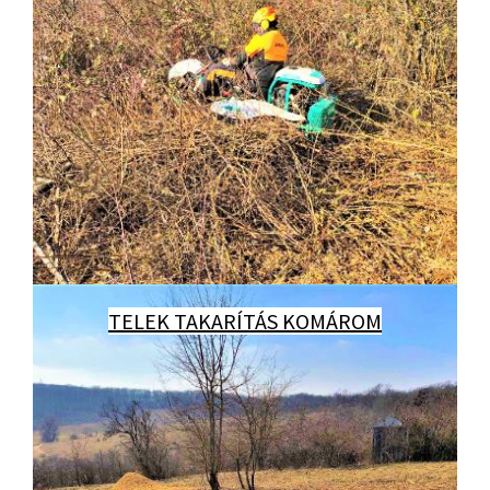
TELEK TAKARÍTÁS KOMÁROM