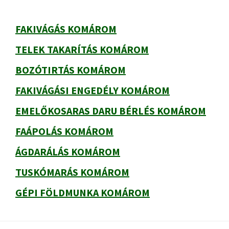
FAKIVÁGÁS KOMÁROM
TELEK TAKARÍTÁS KOMÁROM
BOZÓTIRTÁS KOMÁROM
FAKIVÁGÁSI ENGEDÉLY KOMÁROM
EMELŐKOSARAS DARU BÉRLÉS KOMÁROM
FAÁPOLÁS KOMÁROM
ÁGDARÁLÁS KOMÁROM
TUSKÓMARÁS KOMÁROM
GÉPI FÖLDMUNKA KOMÁROM